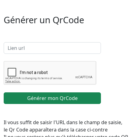
Générer un QrCode
Générer mon QrCode
Il vous suffit de saisir l'URL dans le champ de saisie,
le Qr Code apparaîtera dans la case ci-contre